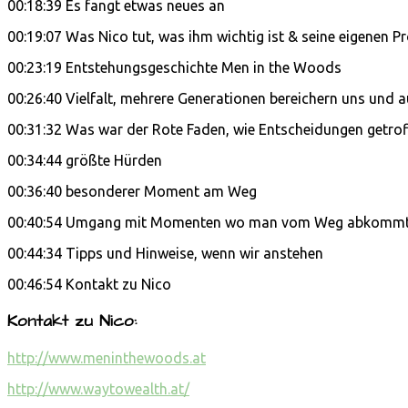
00:18:39 Es fangt etwas neues an
00:19:07 Was Nico tut, was ihm wichtig ist & seine eigenen Pr
00:23:19 Entstehungsgeschichte Men in the Woods
00:26:40 Vielfalt, mehrere Generationen bereichern uns und 
00:31:32 Was war der Rote Faden, wie Entscheidungen getro
00:34:44 größte Hürden
00:36:40 besonderer Moment am Weg
00:40:54 Umgang mit Momenten wo man vom Weg abkomm
00:44:34 Tipps und Hinweise, wenn wir anstehen
00:46:54 Kontakt zu Nico
Kontakt zu Nico:
http://www.meninthewoods.at
http://www.waytowealth.at/