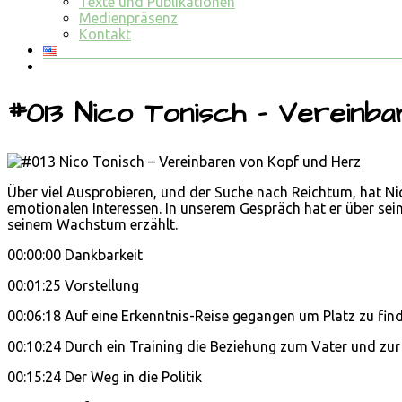
Texte und Publikationen
Medienpräsenz
Kontakt
#013 Nico Tonisch – Vereinb
Über viel Ausprobieren, und der Suche nach Reichtum, hat Ni
emotionalen Interessen. In unserem Gespräch hat er über sei
seinem Wachstum erzählt.
00:00:00 Dankbarkeit
00:01:25 Vorstellung
00:06:18 Auf eine Erkenntnis-Reise gegangen um Platz zu fin
00:10:24 Durch ein Training die Beziehung zum Vater und zur 
00:15:24 Der Weg in die Politik