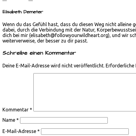
Elisabeth Demeter
Wenn du das Gefühl hast, dass du diesen Weg nicht alleine g
dabei, durch die Verbindung mit der Natur, Körperbewusstsei
dich bei mir (
elisabeth@followyourwildheart.org
), und wir s
weiterverweise, der besser zu dir passt.
Schreibe einen Kommentar
Deine E-Mail-Adresse wird nicht veröffentlicht.
Erforderliche
Kommentar
*
Name
*
E-Mail-Adresse
*