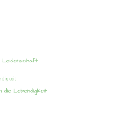
s Leidenschaft
 die Lebendigkeit