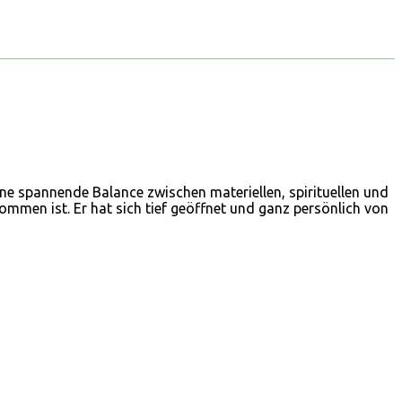
ine spannende Balance zwischen materiellen, spirituellen und
mmen ist. Er hat sich tief geöffnet und ganz persönlich von