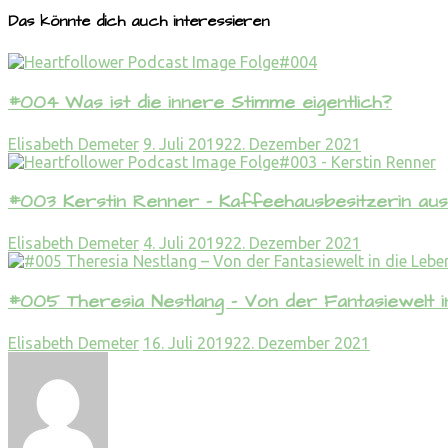
Das könnte dich auch interessieren
#004 Was ist die innere Stimme eigentlich?
Elisabeth Demeter
9. Juli 2019
22. Dezember 2021
#003 Kerstin Renner – Kaffeehausbesitzerin au
Elisabeth Demeter
4. Juli 2019
22. Dezember 2021
#005 Theresia Nestlang – Von der Fantasiewelt in
Elisabeth Demeter
16. Juli 2019
22. Dezember 2021