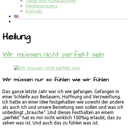
Texte und Publikationen
Medienpräsenz
Kontakt
Heilung
Wir müssen nicht perfekt sein
Wir müssen nur so fühlen wie wir fühlen
Das ganze letzte Jahr war ich wie gefangen. Gefangen in
einer Schleife aus Bedauern, Hoffnung und Verzweiflung.
Ich hatte an einer Idee festgehalten wie sowohl der andere
als auch ich und unsere Beziehung sein sollen und was ich
unbedingt „brauche“. Und dieses Festhalten an einem
„perfekt“ hat es mir nicht wirklich 100%ig erlaubt, das zu
sehen was ist. Und auch das zu fühlen was ist.