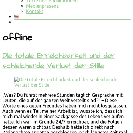
Texte und Publikationen
Medienpräsenz
Kontakt
offline
Die totale Erreichbarkeit und der
schleichende Verlust der Stille
„Was? Du führst mehrere Stunden täglich Gespräche mit
Leuten, die auf der ganzen Welt verteilt sind?“ – Diese
Worte eines guten Freundes haben mich nicht losgelassen.
Auch wenn es Teil meiner Arbeit ist, wusste ich, dass ich
mich mal wieder in einer Sackgasse des Lebens verlaufen
hatte. Ich war im Grunde 24/7 erreichbar, und die Folgen
dessen waren sichtbar. Deshalb hatte ich direkt nach
Weihnachten spontan beschlossen, nach längerer Zeit mal