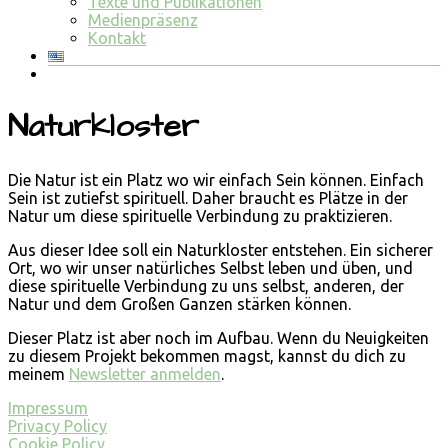
Texte und Publikationen
Medienpräsenz
Kontakt
Naturkloster
Die Natur ist ein Platz wo wir einfach Sein können. Einfach
Sein ist zutiefst spirituell. Daher braucht es Plätze in der
Natur um diese spirituelle Verbindung zu praktizieren.
Aus dieser Idee soll ein Naturkloster entstehen. Ein sicherer
Ort, wo wir unser natürliches Selbst leben und üben, und
diese spirituelle Verbindung zu uns selbst, anderen, der
Natur und dem Großen Ganzen stärken können.
Dieser Platz ist aber noch im Aufbau. Wenn du Neuigkeiten
zu diesem Projekt bekommen magst, kannst du dich zu
meinem
Newsletter anmelden
.
Impressum
Privacy Policy
Cookie Policy